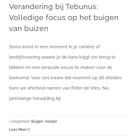
Verandering bij Tebunus:
Volledige focus op het buigen
van buizen
Soms komt er een moment in je carrière of
bedrijfsvoering waarin je de kans krijgt om terug te
blikken en een bewuste keuze te maken voor de
toekomst. Voor ons kwam dat moment op 28 oktober,
toen we afscheid namen van Peter de Vries. Na
jarenlange toewijding bij
Categorieën:
Buigen
,
Hairpin
Lees Meer