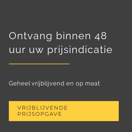
Ontvang binnen 48
uur uw prijsindicatie
Geheel vrijblijvend en op maat
VRIJBLIJVENDE
PRIJSOPGAVE