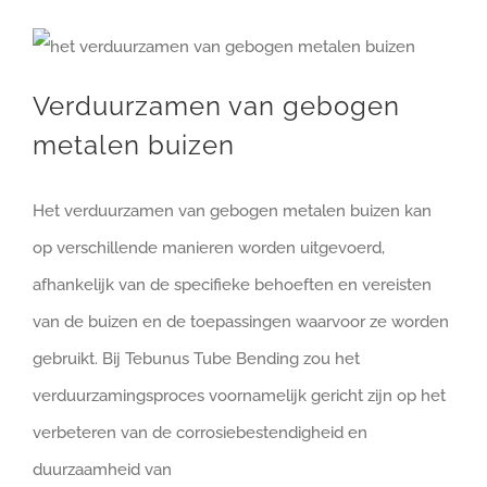
Verduurzamen van gebogen metalen buizen
Verduurzamen van gebogen
metalen buizen
Het verduurzamen van gebogen metalen buizen kan
op verschillende manieren worden uitgevoerd,
afhankelijk van de specifieke behoeften en vereisten
van de buizen en de toepassingen waarvoor ze worden
gebruikt. Bij Tebunus Tube Bending zou het
verduurzamingsproces voornamelijk gericht zijn op het
verbeteren van de corrosiebestendigheid en
duurzaamheid van