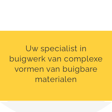
Uw specialist in
buigwerk van complexe
vormen van buigbare
materialen