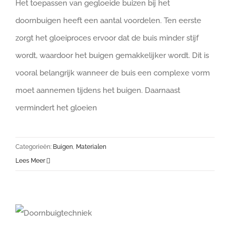
Het toepassen van gegloeide buizen bij het
doornbuigen heeft een aantal voordelen. Ten eerste
zorgt het gloeiproces ervoor dat de buis minder stijf
wordt, waardoor het buigen gemakkelijker wordt. Dit is
vooral belangrijk wanneer de buis een complexe vorm
moet aannemen tijdens het buigen. Daarnaast
vermindert het gloeien
Categorieën:
Buigen
,
Materialen
Lees Meer