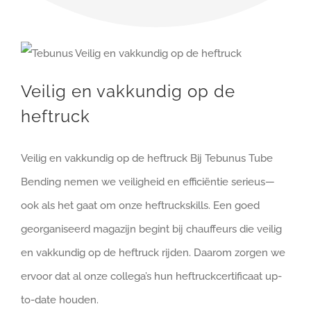
Veilig en vakkundig op de
heftruck
Veilig en vakkundig op de heftruck Bij Tebunus Tube
Bending nemen we veiligheid en efficiëntie serieus—
ook als het gaat om onze heftruckskills. Een goed
georganiseerd magazijn begint bij chauffeurs die veilig
en vakkundig op de heftruck rijden. Daarom zorgen we
ervoor dat al onze collega’s hun heftruckcertificaat up-
to-date houden.