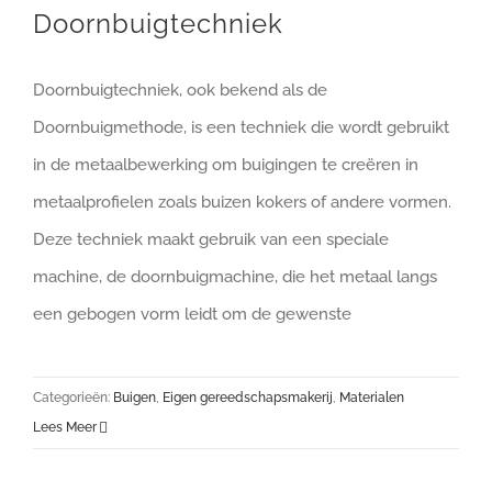
Doornbuigtechniek
Doornbuigtechniek, ook bekend als de
Doornbuigmethode, is een techniek die wordt gebruikt
in de metaalbewerking om buigingen te creëren in
metaalprofielen zoals buizen kokers of andere vormen.
Deze techniek maakt gebruik van een speciale
machine, de doornbuigmachine, die het metaal langs
een gebogen vorm leidt om de gewenste
Categorieën:
Buigen
,
Eigen gereedschapsmakerij
,
Materialen
Lees Meer