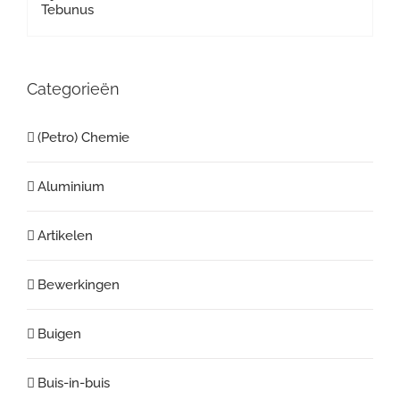
Categorieën
(Petro) Chemie
Aluminium
Artikelen
Bewerkingen
Buigen
Buis-in-buis