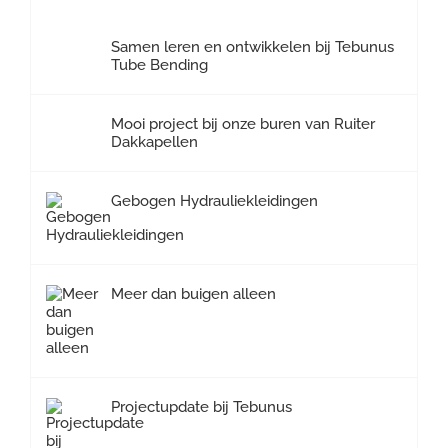
Samen leren en ontwikkelen bij Tebunus
Tube Bending
Mooi project bij onze buren van Ruiter
Dakkapellen
Gebogen Hydrauliekleidingen
Meer dan buigen alleen
Projectupdate bij Tebunus