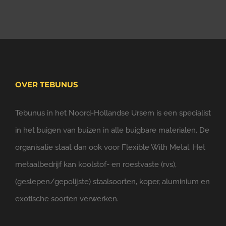
OVER TEBUNUS
Tebunus in het Noord-Hollandse Ursem is een specialist
in het buigen van buizen in alle buigbare materialen. De
organisatie staat dan ook voor Flexible With Metal. Het
metaalbedrijf kan koolstof- en roestvaste (rvs),
(geslepen/gepolijste) staalsoorten, koper, aluminium en
exotische soorten verwerken.