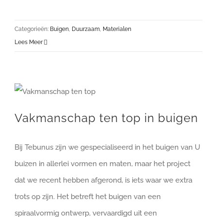
Categorieën:
Buigen
,
Duurzaam
,
Materialen
Lees Meer
Vakmanschap ten top in buigen
Bij Tebunus zijn we gespecialiseerd in het buigen van U
buizen in allerlei vormen en maten, maar het project
dat we recent hebben afgerond, is iets waar we extra
trots op zijn. Het betreft het buigen van een
spiraalvormig ontwerp, vervaardigd uit een