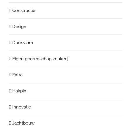
Constructie
Design
Duurzaam
Eigen gereedschapsmakerij
Extra
Hairpin
Innovatie
Jachtbouw