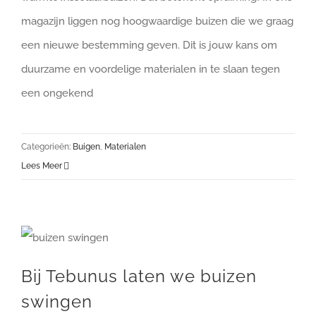
magazijn liggen nog hoogwaardige buizen die we graag
een nieuwe bestemming geven. Dit is jouw kans om
duurzame en voordelige materialen in te slaan tegen
een ongekend
Categorieën:
Buigen
,
Materialen
Lees Meer
Bij Tebunus laten we buizen
swingen