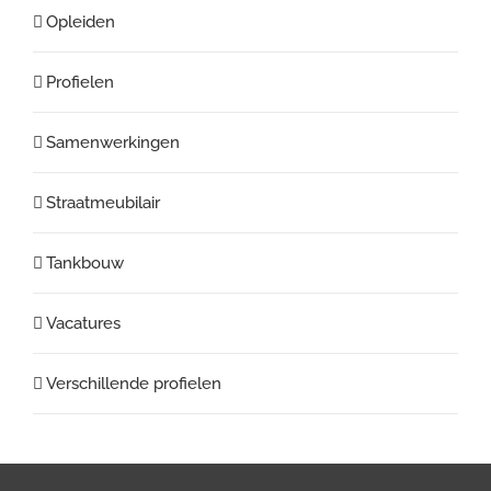
Opleiden
Profielen
Samenwerkingen
Straatmeubilair
Tankbouw
Vacatures
Verschillende profielen