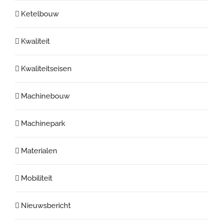
Ketelbouw
Kwaliteit
Kwaliteitseisen
Machinebouw
Machinepark
Materialen
Mobiliteit
Nieuwsbericht