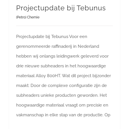
Projectupdate bij Tebunus
(Petro) Chemie
Projectupdate bij Tebunus Voor een
gerenommeerde raffinaderij in Nederland
hebben wij onlangs leidingwerk geleverd voor
drie nieuwe subheaders in het hoogwaardige
materiaal Alloy 800HT. Wat dit project bijzonder
maakt: Door de complexe configuratie zijn de
subheaders unieke producten geworden. Het
hoogwaardige materiaal vraagt om precisie en
vakmanschap in elke stap van de productie. Op