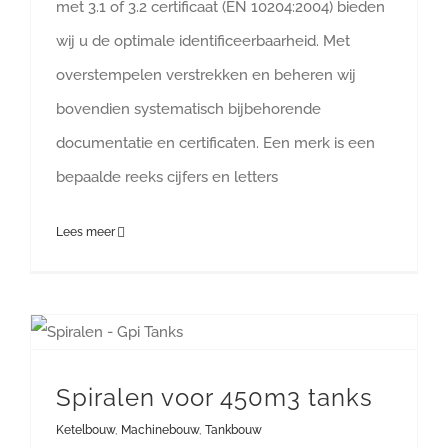
met 3.1 of 3.2 certificaat (EN 10204:2004) bieden
wij u de optimale identificeerbaarheid. Met
overstempelen verstrekken en beheren wij
bovendien systematisch bijbehorende
documentatie en certificaten. Een merk is een
bepaalde reeks cijfers en letters
Lees meer
Spiralen voor 450m3 tanks
Ketelbouw
,
Machinebouw
,
Tankbouw