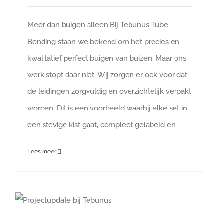
Meer dan buigen alleen Bij Tebunus Tube
Bending staan we bekend om het precies en
kwalitatief perfect buigen van buizen. Maar ons
werk stopt daar niet. Wij zorgen er ook voor dat
de leidingen zorgvuldig en overzichtelijk verpakt
worden. Dit is een voorbeeld waarbij elke set in
een stevige kist gaat, compleet gelabeld en
Lees meer