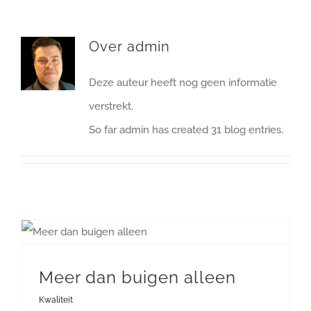
Over
admin
Deze auteur heeft nog geen informatie
verstrekt.
So far admin has created 31 blog entries.
Meer dan buigen alleen
Kwaliteit