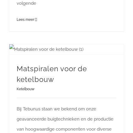
volgende
Lees meer
Matspiralen voor de
ketelbouw
Ketelbouw
Bij Tebunus staan we bekend om onze
geavanceerde buigtechnieken en de productie
van hoogwaardige componenten voor diverse