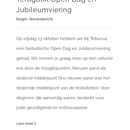
Jubileumviering
Buigen
,
Nieuwsbericht
Op vrijdag 13 oktober hebben we bij Tebunus
een fantastische Open Dag en Jubileumviering
gehad. We nemen je graag mee op een virtuele
reis door de hoogtepunten. Nieuwe pand als
stralend middelpunt Ons nieuwe pand was het
stralende middelpunt van de festiviteiten. Voor
degenen die aanwezig waren, bedankt voor
jullie gezelligheid en enthousiasme.
Lees meer