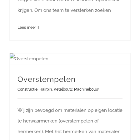
krijgen. Om ons team te versterken zoeken
Lees meer
Overstempelen
Constructie
,
Hairpin
,
Ketelbouw
,
Machinebouw
Wij zijn bevoegd om materialen op eigen locatie
te herwaarmerken (overstempelen of
hermerken). Met het hermerken van materialen