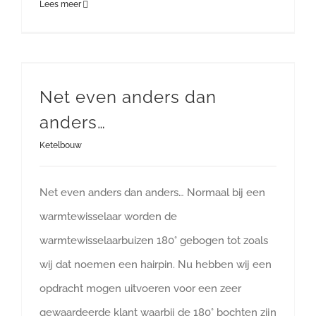
Lees meer
Net even anders dan
anders…
Ketelbouw
Net even anders dan anders… Normaal bij een
warmtewisselaar worden de
warmtewisselaarbuizen 180° gebogen tot zoals
wij dat noemen een hairpin. Nu hebben wij een
opdracht mogen uitvoeren voor een zeer
gewaardeerde klant waarbij de 180° bochten zijn