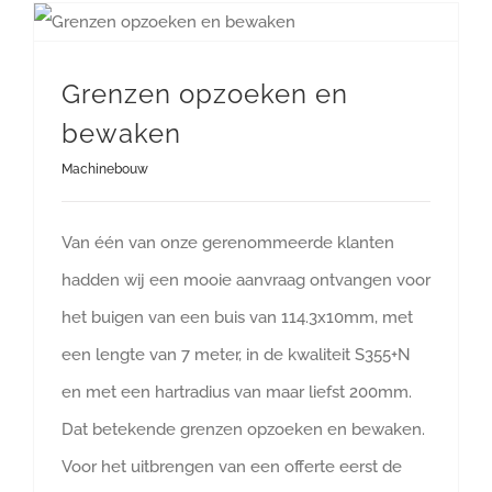
Grenzen opzoeken en
bewaken
Machinebouw
Van één van onze gerenommeerde klanten
hadden wij een mooie aanvraag ontvangen voor
het buigen van een buis van 114.3x10mm, met
een lengte van 7 meter, in de kwaliteit S355+N
en met een hartradius van maar liefst 200mm.
Dat betekende grenzen opzoeken en bewaken.
Voor het uitbrengen van een offerte eerst de