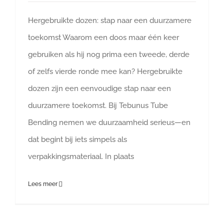
Hergebruikte dozen: stap naar een duurzamere
toekomst Waarom een doos maar één keer
gebruiken als hij nog prima een tweede, derde
of zelfs vierde ronde mee kan? Hergebruikte
dozen zijn een eenvoudige stap naar een
duurzamere toekomst. Bij Tebunus Tube
Bending nemen we duurzaamheid serieus—en
dat begint bij iets simpels als
verpakkingsmateriaal. In plaats
Lees meer