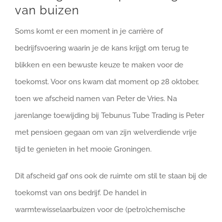
van buizen
Soms komt er een moment in je carrière of
bedrijfsvoering waarin je de kans krijgt om terug te
blikken en een bewuste keuze te maken voor de
toekomst. Voor ons kwam dat moment op 28 oktober,
toen we afscheid namen van Peter de Vries. Na
jarenlange toewijding bij Tebunus Tube Trading is Peter
met pensioen gegaan om van zijn welverdiende vrije
tijd te genieten in het mooie Groningen.
Dit afscheid gaf ons ook de ruimte om stil te staan bij de
toekomst van ons bedrijf. De handel in
warmtewisselaarbuizen voor de (petro)chemische