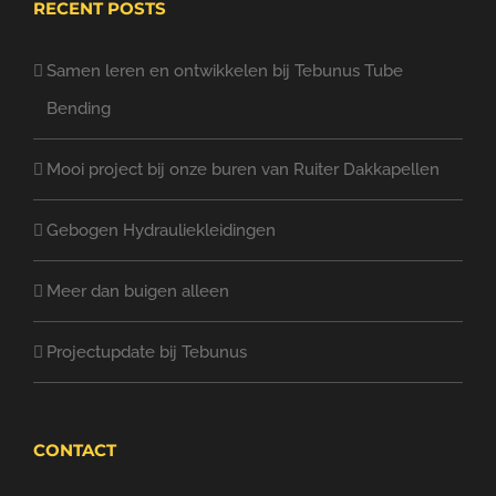
RECENT POSTS
Samen leren en ontwikkelen bij Tebunus Tube
Bending
Mooi project bij onze buren van Ruiter Dakkapellen
Gebogen Hydrauliekleidingen
Meer dan buigen alleen
Projectupdate bij Tebunus
CONTACT