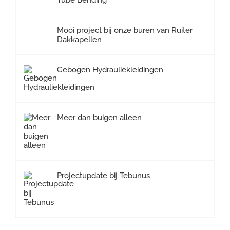
Tube Bending
Mooi project bij onze buren van Ruiter
Dakkapellen
Gebogen Hydrauliekleidingen
Meer dan buigen alleen
Projectupdate bij Tebunus