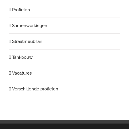
Profielen
Samenwerkingen
Straatmeubilair
Tankbouw
Vacatures
Verschillende profielen