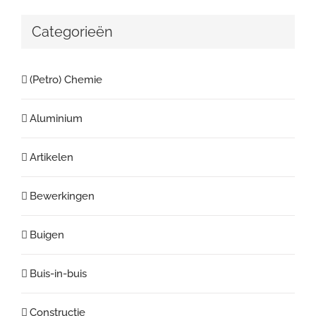
Categorieën
(Petro) Chemie
Aluminium
Artikelen
Bewerkingen
Buigen
Buis-in-buis
Constructie