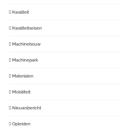
Kwaliteit
Kwaliteitseisen
Machinebouw
Machinepark
Materialen
Mobiliteit
Nieuwsbericht
Opleiden