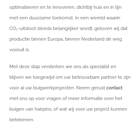
optimaliseren en te innoveren, dichtbij huis en in lijn
met een duurzame toekomst. In een wereld waarin
CO₂-uitstoot steeds belangrijker wordt, geloven wij dat
productie binnen Europa, binnen Nederland dé weg
vooruit is.
Met deze stap versterken we ons als specialist en
blijven we toegewijd om uw betrouwbare partner te zijn
voor al uw buigwerkprojecten. Neem gerust
contact
met ons op voor vragen of meer informatie over het
buigen van hairpins, of wat wij voor uw project kunnen
betekenen.