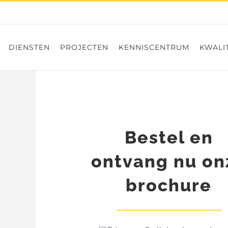
DIENSTEN
PROJECTEN
KENNISCENTRUM
KWALIT
Bestel en
ontvang nu on
brochure