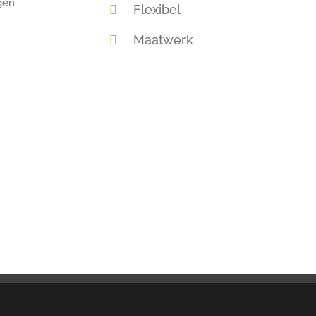
Flexibel
Maatwerk