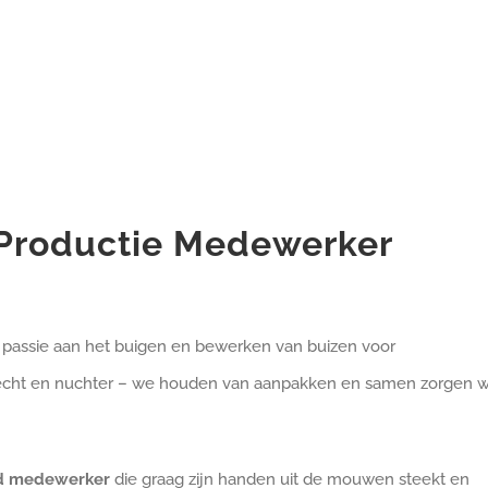
 Productie Medewerker
 passie aan het buigen en bewerken van buizen voor
 hecht en nuchter – we houden van aanpakken en samen zorgen 
nd medewerker
die graag zijn handen uit de mouwen steekt en