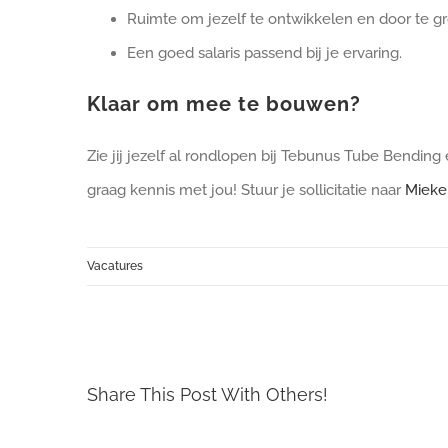
Ruimte om jezelf te ontwikkelen en door te gr
Een goed salaris passend bij je ervaring.
Klaar om mee te bouwen?
Zie jij jezelf al rondlopen bij Tebunus Tube Bendi
graag kennis met jou! Stuur je sollicitatie naar
Mieke
Vacatures
Share This Post With Others!