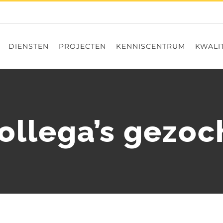
DIENSTEN
PROJECTEN
KENNISCENTRUM
KWALIT
ollega’s gezoc