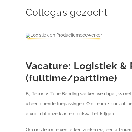
Collega’s gezocht
Vacature: Logistiek &
(fulltime/parttime)
Bij Tebunus Tube Bending werken we dagelijks met
uiteenlopende toepassingen. Ons team is sociaal,
ervoor dat onze klanten topkwaliteit krijgen.
Om ons team te versterken zoeken wij een
allrou