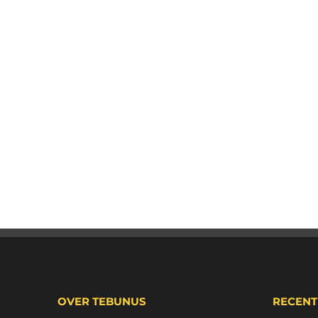
OVER TEBUNUS
RECENT