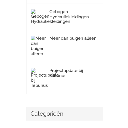
Gebogen
Hydrauliekleidingen
Meer dan buigen alleen
Projectupdate bij
Tebunus
Categorieën