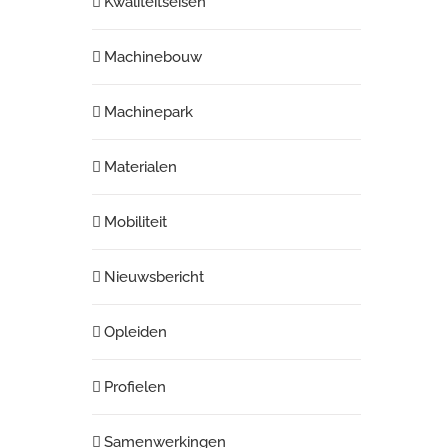
Kwaliteitseisen
Machinebouw
Machinepark
Materialen
Mobiliteit
Nieuwsbericht
Opleiden
Profielen
Samenwerkingen