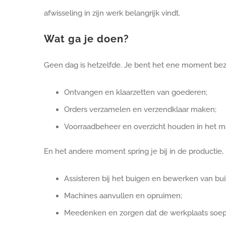
afwisseling in zijn werk belangrijk vindt.
Wat ga je doen?
Geen dag is hetzelfde. Je bent het ene moment bezig
Ontvangen en klaarzetten van goederen;
Orders verzamelen en verzendklaar maken;
Voorraadbeheer en overzicht houden in het ma
En het andere moment spring je bij in de productie, 
Assisteren bij het buigen en bewerken van bui
Machines aanvullen en opruimen;
Meedenken en zorgen dat de werkplaats soepe