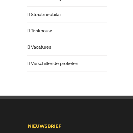
Straatmeubilair
Tankbouw
Vacatures
Verschillende profielen
NIEUWSBRIEF