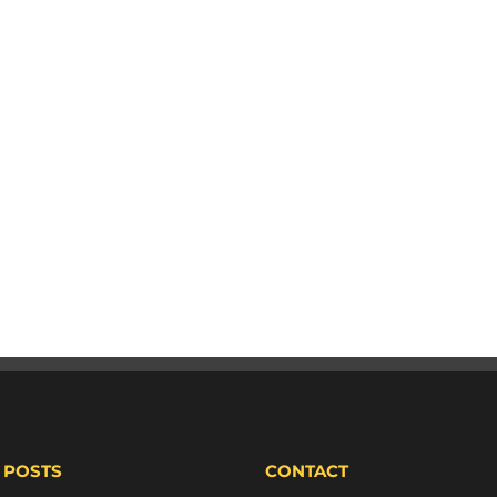
 POSTS
CONTACT