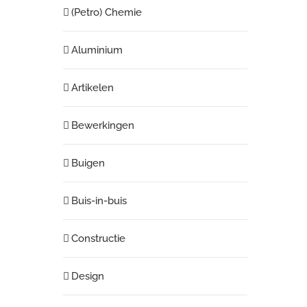
(Petro) Chemie
Aluminium
Artikelen
Bewerkingen
Buigen
Buis-in-buis
Constructie
Design