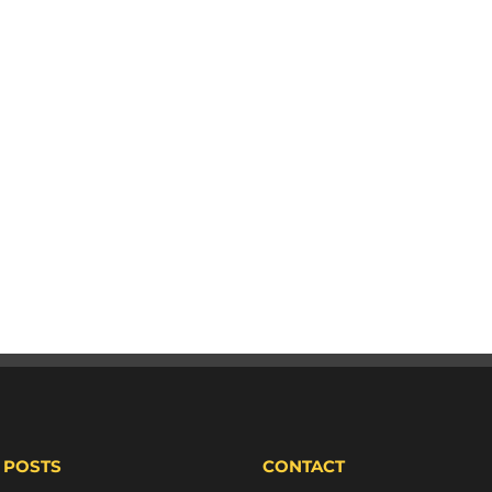
 POSTS
CONTACT