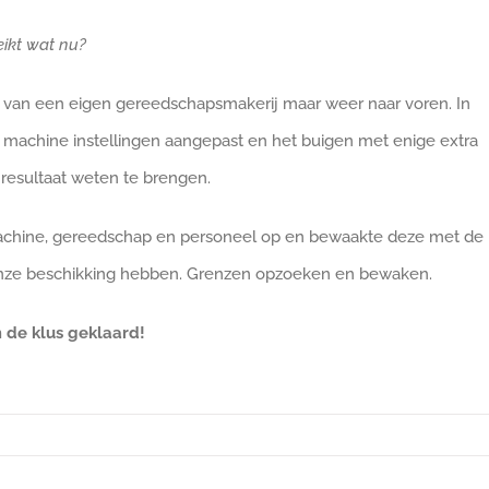
ikt wat nu?
van een eigen gereedschapsmakerij maar weer naar voren. In
machine instellingen aangepast en het buigen met enige extra
resultaat weten te brengen.
achine, gereedschap en personeel op en bewaakte deze met de
onze beschikking hebben. Grenzen opzoeken en bewaken.
de klus geklaard!