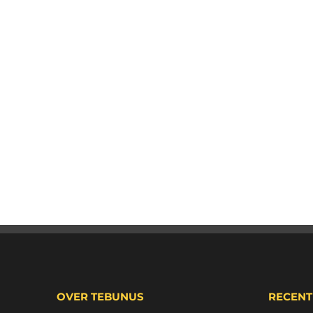
OVER TEBUNUS
RECENT