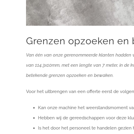
Grenzen opzoeken en
Van één van onze gerenommeerde klanten hadden wi
van 114.3x10mm, met een lengte van 7 meter, in de k
betekende grenzen opzoeken en bewaken.
Voor het uitbrengen van een offerte eerst de volgen
Kan onze machine het weerstandsmoment van
Hebben wij de gereedschappen voor deze klu
Is het door het personeel te handelen gezien 