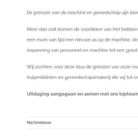
De grenzen van de machine en gereedschap zijn bere
Meer dan ooit komen de voordelen van het hebben 
een mum van tijd een nieuwe as op de machine, de 
inspanning van personeel en machine tot een goed 
Wij zochten voor deze klus de grenzen van onze m
hulpmiddelen en gereedschapsmakerij die wij tot 
Uitdaging aangegaan en samen met ons topteam 
Machinebouw