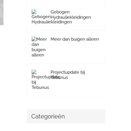
Gebogen
Hydrauliekleidingen
Meer dan buigen alleen
Projectupdate bij
Tebunus
Categorieën