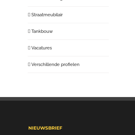
Straatmeubilair
Tankbouw
Vacatures
Verschillende profielen
NIEUWSBRIEF