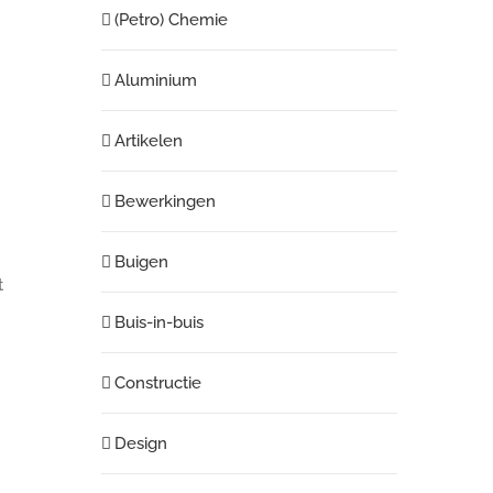
(Petro) Chemie
Aluminium
Artikelen
Bewerkingen
Buigen
t
Buis-in-buis
Constructie
Design