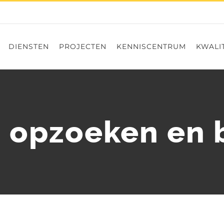
DIENSTEN
PROJECTEN
KENNISCENTRUM
KWALIT
 opzoeken en