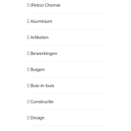
(Petro) Chemie
Aluminium
Artikelen
Bewerkingen
Buigen
Buis-in-buis
Constructie
Design