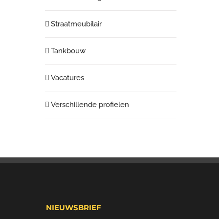
Straatmeubilair
Tankbouw
Vacatures
Verschillende profielen
NIEUWSBRIEF