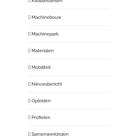
Kwaliteitseisen
Machinebouw
Machinepark
Materialen
Mobiliteit
Nieuwsbericht
Opleiden
Profielen
Samenwerkingen