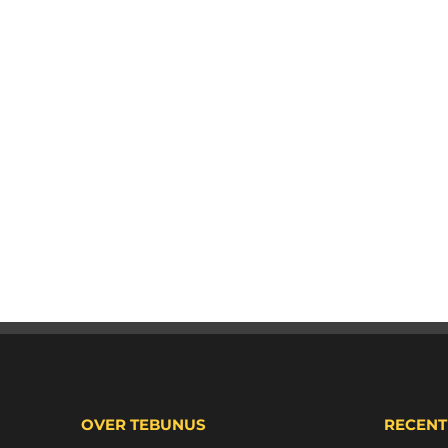
OVER TEBUNUS
RECENT