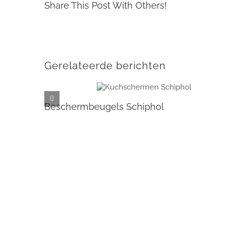
Share This Post With Others!
Gerelateerde berichten
Beschermbeugels Schiphol