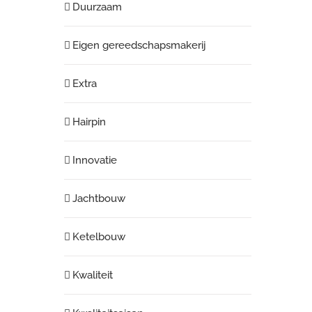
Duurzaam
Eigen gereedschapsmakerij
Extra
Hairpin
Innovatie
Jachtbouw
Ketelbouw
Kwaliteit