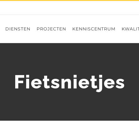
DIENSTEN
PROJECTEN
KENNISCENTRUM
KWALIT
Fietsnietjes