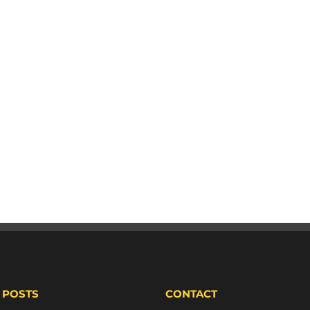
 POSTS
CONTACT