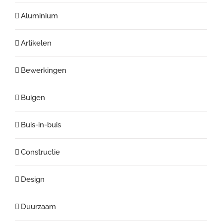
Aluminium
Artikelen
Bewerkingen
Buigen
Buis-in-buis
Constructie
Design
Duurzaam