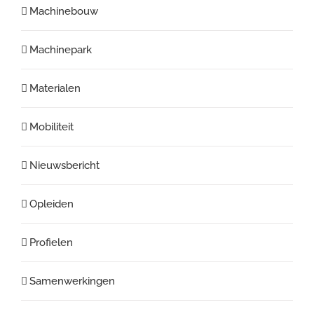
Machinebouw
Machinepark
Materialen
Mobiliteit
Nieuwsbericht
Opleiden
Profielen
Samenwerkingen