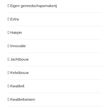
Eigen gereedschapsmakerij
Extra
Hairpin
Innovatie
Jachtbouw
Ketelbouw
Kwaliteit
Kwaliteitseisen