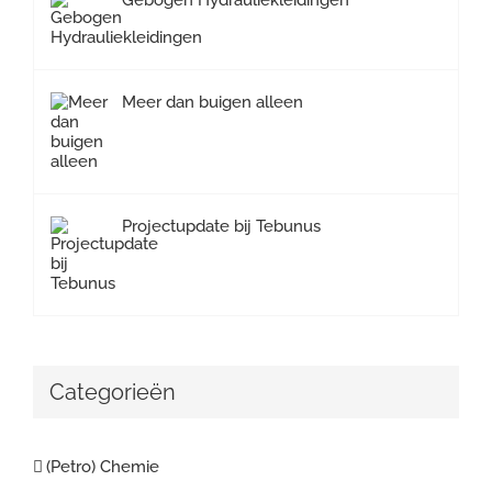
Meer dan buigen alleen
Projectupdate bij Tebunus
Categorieën
(Petro) Chemie