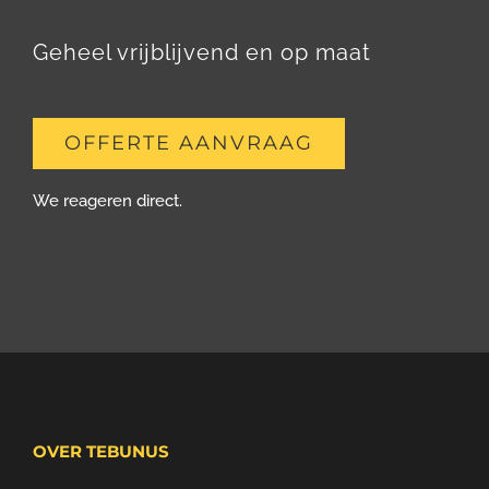
Geheel vrijblijvend en op maat
OFFERTE AANVRAAG
We reageren direct.
OVER TEBUNUS