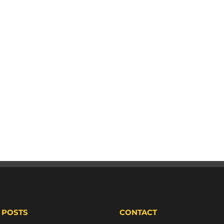
 POSTS
CONTACT