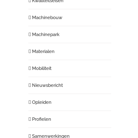
Kwaliteitseisen
Machinebouw
Machinepark
Materialen
Mobiliteit
Nieuwsbericht
Opleiden
Profielen
Samenwerkingen