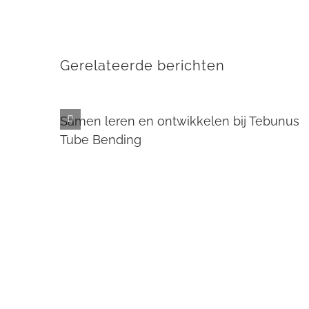
Gerelateerde berichten
Samen leren en ontwikkelen bij Tebunus
Tube Bending