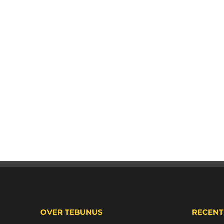
OVER TEBUNUS
RECENT