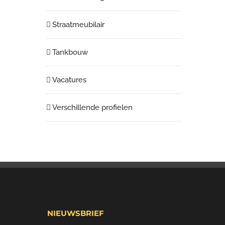
Straatmeubilair
Tankbouw
Vacatures
Verschillende profielen
NIEUWSBRIEF