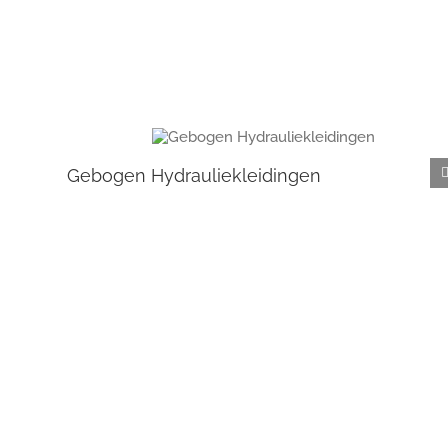
Gebogen Hydrauliekleidingen