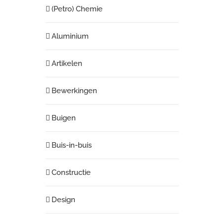
(Petro) Chemie
Aluminium
Artikelen
Bewerkingen
Buigen
Buis-in-buis
Constructie
Design