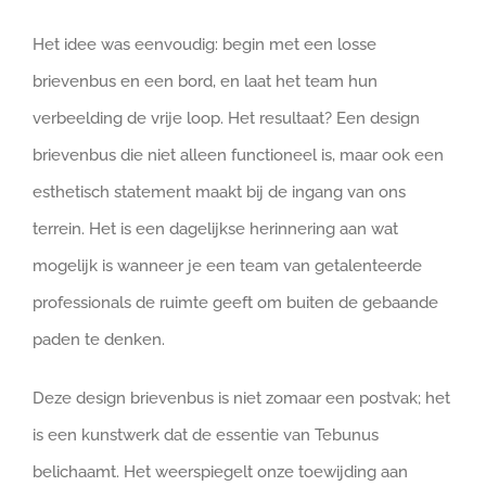
Het idee was eenvoudig: begin met een losse
brievenbus en een bord, en laat het team hun
verbeelding de vrije loop. Het resultaat? Een design
brievenbus die niet alleen functioneel is, maar ook een
esthetisch statement maakt bij de ingang van ons
terrein. Het is een dagelijkse herinnering aan wat
mogelijk is wanneer je een team van getalenteerde
professionals de ruimte geeft om buiten de gebaande
paden te denken.
Deze design brievenbus is niet zomaar een postvak; het
is een kunstwerk dat de essentie van Tebunus
belichaamt. Het weerspiegelt onze toewijding aan