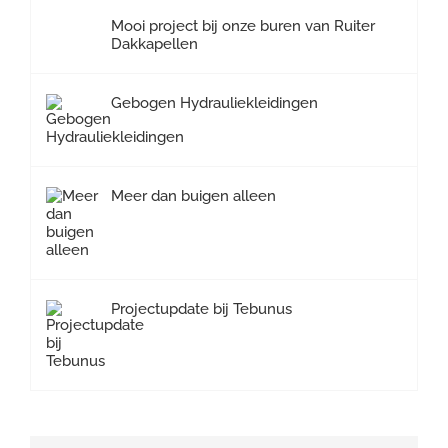
Mooi project bij onze buren van Ruiter
Dakkapellen
Gebogen Hydrauliekleidingen
Meer dan buigen alleen
Projectupdate bij Tebunus