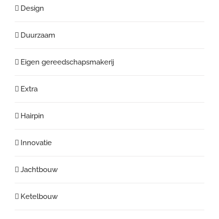
Design
Duurzaam
Eigen gereedschapsmakerij
Extra
Hairpin
Innovatie
Jachtbouw
Ketelbouw