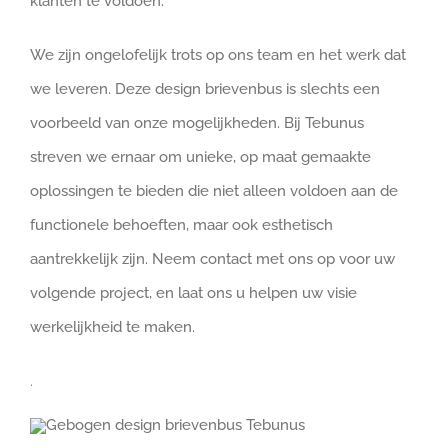
klanten te voldoen.
We zijn ongelofelijk trots op ons team en het werk dat
we leveren. Deze design brievenbus is slechts een
voorbeeld van onze mogelijkheden. Bij Tebunus
streven we ernaar om unieke, op maat gemaakte
oplossingen te bieden die niet alleen voldoen aan de
functionele behoeften, maar ook esthetisch
aantrekkelijk zijn. Neem contact met ons op voor uw
volgende project, en laat ons u helpen uw visie
werkelijkheid te maken.
.