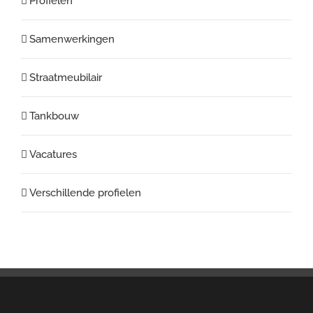
Profielen
Samenwerkingen
Straatmeubilair
Tankbouw
Vacatures
Verschillende profielen