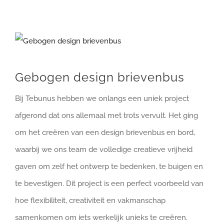
Bekijk
grotere
afbeelding
Gebogen design brievenbus
Bij Tebunus hebben we onlangs een uniek project
afgerond dat ons allemaal met trots vervult. Het ging
om het creëren van een design brievenbus en bord,
waarbij we ons team de volledige creatieve vrijheid
gaven om zelf het ontwerp te bedenken, te buigen en
te bevestigen. Dit project is een perfect voorbeeld van
hoe flexibiliteit, creativiteit en vakmanschap
samenkomen om iets werkelijk unieks te creëren.