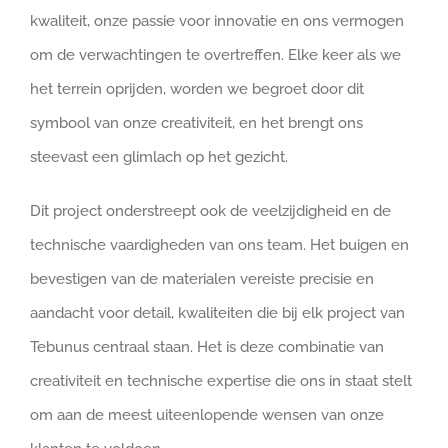
kwaliteit, onze passie voor innovatie en ons vermogen
om de verwachtingen te overtreffen. Elke keer als we
het terrein oprijden, worden we begroet door dit
symbool van onze creativiteit, en het brengt ons
steevast een glimlach op het gezicht.
Dit project onderstreept ook de veelzijdigheid en de
technische vaardigheden van ons team. Het buigen en
bevestigen van de materialen vereiste precisie en
aandacht voor detail, kwaliteiten die bij elk project van
Tebunus centraal staan. Het is deze combinatie van
creativiteit en technische expertise die ons in staat stelt
om aan de meest uiteenlopende wensen van onze