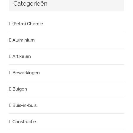
Categorieën
(Petro) Chemie
Aluminium
Artikelen
Bewerkingen
Buigen
Buis-in-buis
Constructie