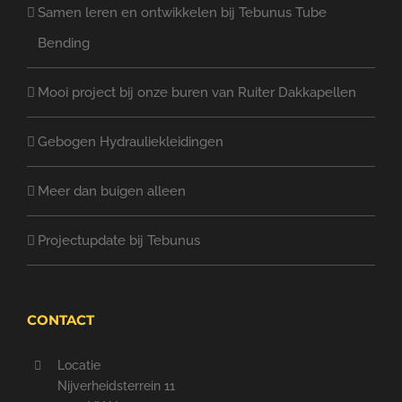
Samen leren en ontwikkelen bij Tebunus Tube
Bending
Mooi project bij onze buren van Ruiter Dakkapellen
Gebogen Hydrauliekleidingen
Meer dan buigen alleen
Projectupdate bij Tebunus
CONTACT
Locatie
Nijverheidsterrein 11