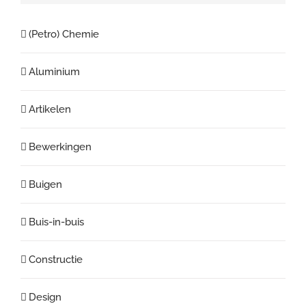
(Petro) Chemie
Aluminium
Artikelen
Bewerkingen
Buigen
Buis-in-buis
Constructie
Design