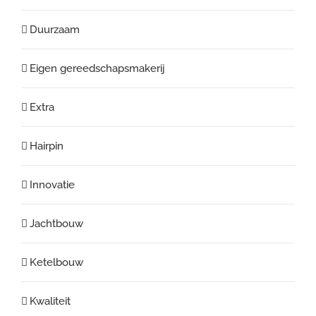
Duurzaam
Eigen gereedschapsmakerij
Extra
Hairpin
Innovatie
Jachtbouw
Ketelbouw
Kwaliteit