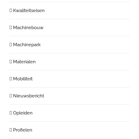
Kwaliteitseisen
Machinebouw
Machinepark
Materialen
Mobiliteit
Nieuwsbericht
Opleiden
Profielen