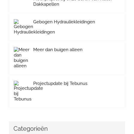
Dakkapellen
Gebogen Hydrauliekleidingen
Meer dan buigen alleen
Projectupdate bij Tebunus
Categorieën