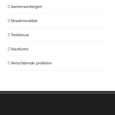
Samenwerkingen
Straatmeubilair
Tankbouw
Vacatures
Verschillende profielen