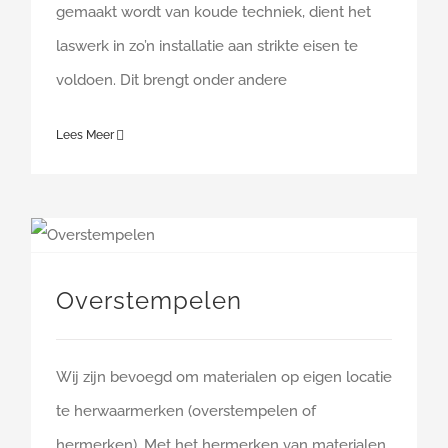
gemaakt wordt van koude techniek, dient het
laswerk in zo’n installatie aan strikte eisen te
voldoen. Dit brengt onder andere
Lees Meer
Overstempelen
Wij zijn bevoegd om materialen op eigen locatie
te herwaarmerken (overstempelen of
hermerken). Met het hermerken van materialen