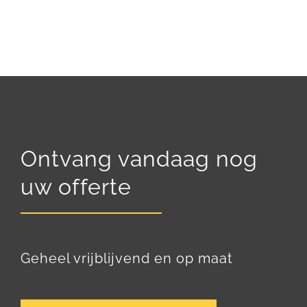
Ontvang vandaag nog
uw offerte
Geheel vrijblijvend en op maat