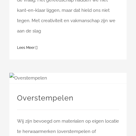
kant-en-klaar liggen, maar dat hield ons niet
tegen. Met creativiteit en vakmanschap zijn we
aan de slag
Lees Meer
Overstempelen
Wij zijn bevoegd om materialen op eigen locatie
te herwaarmerken (overstempelen of