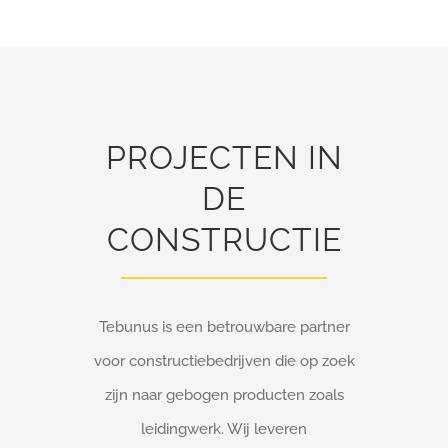
PROJECTEN IN
DE
CONSTRUCTIE
Tebunus is een betrouwbare partner
voor constructiebedrijven die op zoek
zijn naar gebogen producten zoals
leidingwerk. Wij leveren