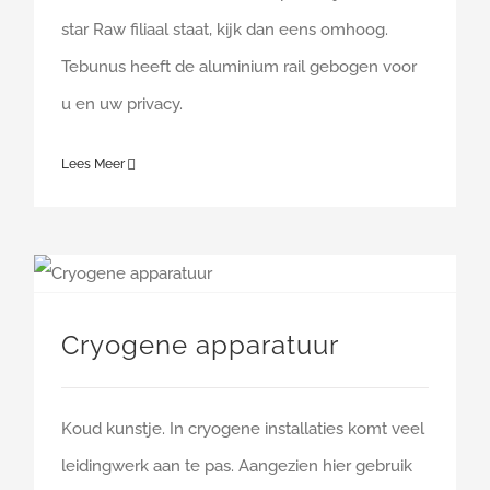
star Raw filiaal staat, kijk dan eens omhoog.
Tebunus heeft de aluminium rail gebogen voor
u en uw privacy.
Lees Meer
Cryogene apparatuur
Koud kunstje. In cryogene installaties komt veel
leidingwerk aan te pas. Aangezien hier gebruik