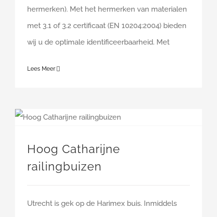
hermerken). Met het hermerken van materialen
met 3.1 of 3.2 certificaat (EN 10204:2004) bieden
wij u de optimale identificeerbaarheid. Met
Lees Meer
Hoog Catharijne
railingbuizen
Utrecht is gek op de Harimex buis. Inmiddels