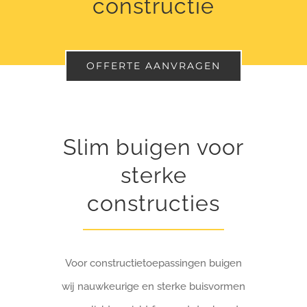
constructie
OFFERTE AANVRAGEN
Slim buigen voor
sterke
constructies
Voor constructietoepassingen buigen
wij nauwkeurige en sterke buisvormen