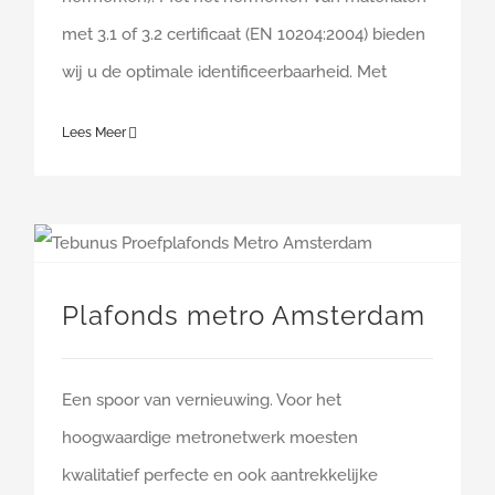
met 3.1 of 3.2 certificaat (EN 10204:2004) bieden
wij u de optimale identificeerbaarheid. Met
Lees Meer
Plafonds metro Amsterdam
Een spoor van vernieuwing. Voor het
hoogwaardige metronetwerk moesten
kwalitatief perfecte en ook aantrekkelijke