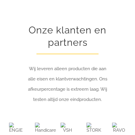
Onze klanten en
partners
Wij leveren alleen producten die aan
alle eisen en klantverwachtingen. Ons
afkeurpercentage is extreem laag. Wij
testen altijd onze eindproducten.