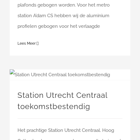
plafonds gebogen worden. Voor het metro
station A’dam CS hebben wij de aluminium
profielen gebogen voor het verlaagde
Lees Meer
Station Utrecht Centraal toekomstbestendig
Station Utrecht Centraal
toekomstbestendig
Het prachtige Station Utrecht Centraal. Hoog