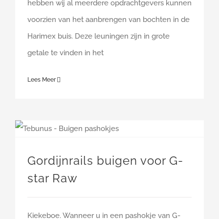
hebben wij al meerdere opdrachtgevers kunnen
voorzien van het aanbrengen van bochten in de
Harimex buis. Deze leuningen zijn in grote
getale te vinden in het
Lees Meer
Gordijnrails buigen voor G-
star Raw
Kiekeboe. Wanneer u in een pashokje van G-