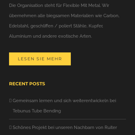
Die Organisation steht für Flexible Mit Metal. Wir
übernehmen alle biegsamen Materialien wie Carbon,
Edelstahl, geschliffen / poliert Stähle, Kupfer,
Aluminium und andere exotische Arten.
LESEN SIE MEHR
RECENT POSTS
Gemeinsam lernen und sich weiterentwickeln bei
Tebunus Tube Bending
Schönes Projekt bei unseren Nachbarn von Ruiter