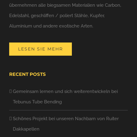
übernehmen alle biegsamen Materialien wie Carbon,
Edelstahl, geschliffen / poliert Stähle, Kupfer,
Aluminium und andere exotische Arten.
LESEN SIE MEHR
RECENT POSTS
Gemeinsam lernen und sich weiterentwickeln bei
Tebunus Tube Bending
Schönes Projekt bei unseren Nachbarn von Ruiter
Dakkapellen