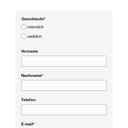
Geschlecht
*
männlich
weiblich
Vorname
Nachname
*
Telefon
E-mail
*