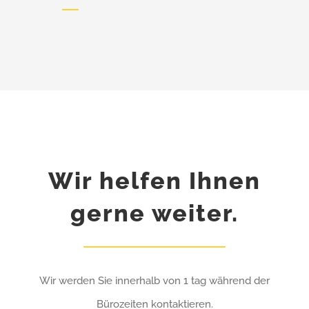
Wir helfen Ihnen
gerne weiter.
Wir werden Sie innerhalb von 1 tag während der
Bürozeiten kontaktieren.