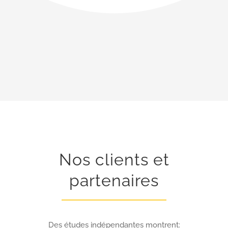
Nos clients et
partenaires
Des études indépendantes montrent: