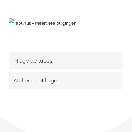
Pliage de tubes
Atelier d'outillage