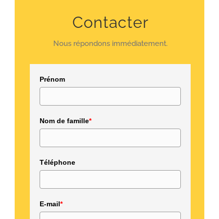
Contacter
Nous répondons immédiatement.
Prénom
Nom de famille
*
Téléphone
E-mail
*