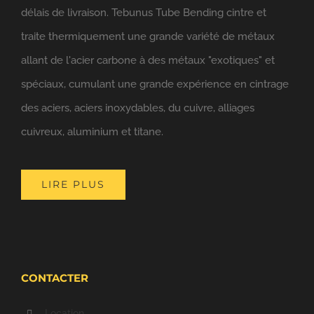
délais de livraison. Tebunus Tube Bending cintre et
traite thermiquement une grande variété de métaux
allant de l'acier carbone à des métaux "exotiques" et
spéciaux, cumulant une grande expérience en cintrage
des aciers, aciers inoxydables, du cuivre, alliages
cuivreux, aluminium et titane.
LIRE PLUS
CONTACTER
Location