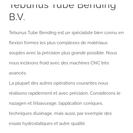
Tebunus Tube Bending
B.V.
Tebunus Tube Bending est un spécialiste bien connu en
flexion formes les plus complexes de matériaux
souples avec la précision plus grande possible. Nous
nous inclinons froid avec des machines CNC très
avancés.
La plupart des autres opérations courantes nous
réalisons rapidement et avec précision. Considérons le
nazagen et l’ébavurage, l’application coniques,
techniques d’usinage, mais aussi, par exemple des
essais hydrostatiques et autre qualité.