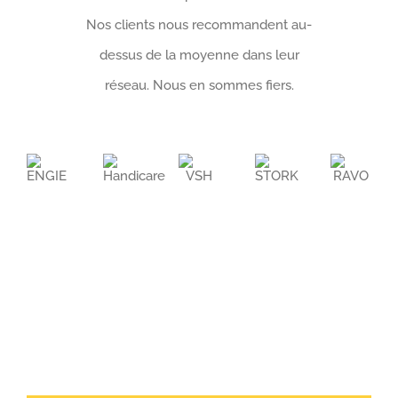
Nos clients nous recommandent au-
dessus de la moyenne dans leur
réseau. Nous en sommes fiers.