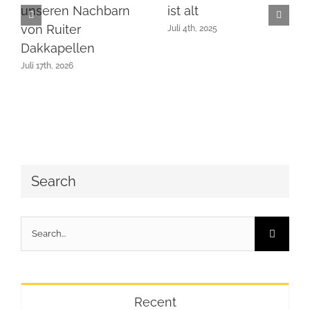
unseren Nachbarn
ist alt
von Ruiter
Juli 4th, 2025
Dakkapellen
Juli 17th, 2026
Search
Search
for:
Recent