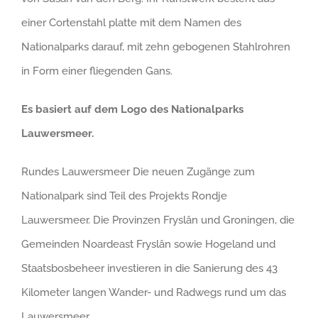
einer Cortenstahl platte mit dem Namen des
Nationalparks darauf, mit zehn gebogenen Stahlrohren
in Form einer fliegenden Gans.
Es basiert auf dem Logo des Nationalparks
Lauwersmeer.
Rundes Lauwersmeer Die neuen Zugänge zum
Nationalpark sind Teil des Projekts Rondje
Lauwersmeer. Die Provinzen Fryslân und Groningen, die
Gemeinden Noardeast Fryslân sowie Hogeland und
Staatsbosbeheer investieren in die Sanierung des 43
Kilometer langen Wander- und Radwegs rund um das
Lauwersmeer.