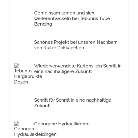
Gemeinsam lernen und sich
weiterentwickeln bei Tebunus Tube
Bending
Schönes Projekt bei unseren Nachbarn
von Ruiter Dakkapellen
Wiederverwendete Kartons: ein Schritt in
eine nachhaltigere Zukunft
Schritt für Schritt in eine nachhaltige
Zukunft
Gebogene Hydraulikrohre