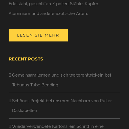
Edelstahl, geschliffen / poliert Stähle, Kupfer,
Aluminium und andere exotische Arten.
LESEN SIE MEHR
RECENT POSTS
Gemeinsam lernen und sich weiterentwickeln bei
Tebunus Tube Bending
Schönes Projekt bei unseren Nachbarn von Ruiter
Dakkapellen
Wiederverwendete Kartons: ein Schritt in eine